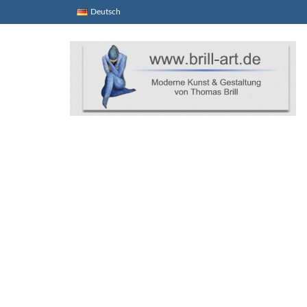
Deutsch