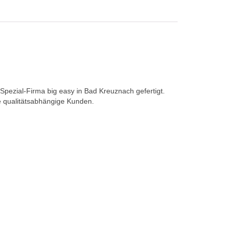
Spezial-Firma big easy in Bad Kreuznach gefertigt.
e qualitätsabhängige Kunden.