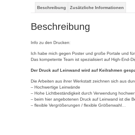
Beschreibung
Zusätzliche Informationen
Beschreibung
Info zu den Drucken:
Ich habe mich gegen Poster und große Portale und für 
Das kompetente Team ist spezialisiert auf High-End-D
Der Druck auf Leinwand wird auf Keilrahmen gesp
Die Arbeiten aus ihrer Werkstatt zeichnen sich aus dur
– Hochwertige Leinwände
– Hohe Lichtbeständigkeit durch Verwendung hochwert
– beim hier angebotenen Druck auf Leinwand ist die 
– flexible Vergrößerungen / flexible Größenwahl…