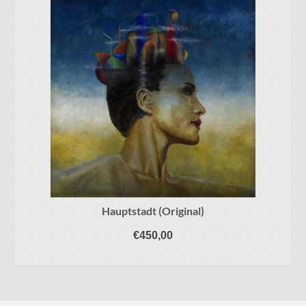
Hauptstadt (Original)
€
450,00
IN DEN WARENKORB