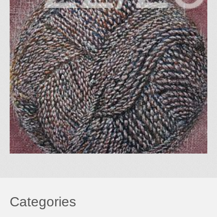
Categories